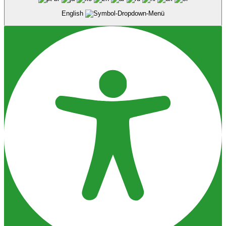
English