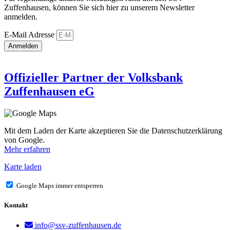
Zuffenhausen, können Sie sich hier zu unserem Newsletter
anmelden.
E-Mail Adresse
Anmelden
Offizieller Partner der Volksbank
Zuffenhausen eG
Mit dem Laden der Karte akzeptieren Sie die Datenschutzerklärung
von Google.
Mehr erfahren
Karte laden
Google Maps immer entsperren
Kontakt
info@ssv-zuffenhausen.de