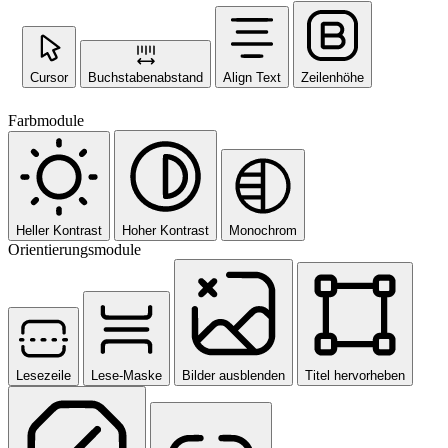
Cursor
Buchstabenabstand
Align Text
Zeilenhöhe
Farbmodule
Heller Kontrast
Hoher Kontrast
Monochrom
Orientierungsmodule
Lesezeile
Lese-Maske
Bilder ausblenden
Titel hervorheben