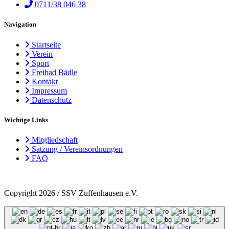
0711/38 046 38
Navigation
Startseite
Verein
Sport
Freibad Bädle
Kontakt
Impressum
Datenschutz
Wichtige Links
Mitgliedschaft
Satzung / Vereinsordnungen
FAQ
Copyright 2026 / SSV Zuffenhausen e.V.