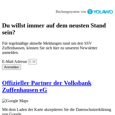
Buchungssystem von
Du willst immer auf dem neusten Stand
sein?
Für regelmäßige aktuelle Meldungen rund um den SSV
Zuffenhausen, können Sie sich hier zu unserem Newsletter
anmelden.
E-Mail Adresse
Anmelden
Offizieller Partner der Volksbank
Zuffenhausen eG
Mit dem Laden der Karte akzeptieren Sie die Datenschutzerklärung
von Google.