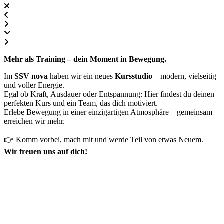
Mehr als Training – dein Moment in Bewegung.
Im
SSV nova
haben wir ein neues
Kursstudio
– modern, vielseitig
und voller Energie.
Egal ob Kraft, Ausdauer oder Entspannung: Hier findest du deinen
perfekten Kurs und ein Team, das dich motiviert.
Erlebe Bewegung in einer einzigartigen Atmosphäre – gemeinsam
erreichen wir mehr.
👉 Komm vorbei, mach mit und werde Teil von etwas Neuem.
Wir freuen uns auf dich!