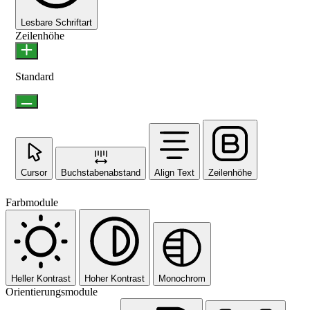
Lesbare Schriftart
Zeilenhöhe
Standard
Cursor
Buchstabenabstand
Align Text
Zeilenhöhe
Farbmodule
Heller Kontrast
Hoher Kontrast
Monochrom
Orientierungsmodule