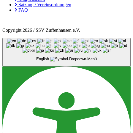
Satzung / Vereinsordnungen
FAQ
Copyright 2026 / SSV Zuffenhausen e.V.
English