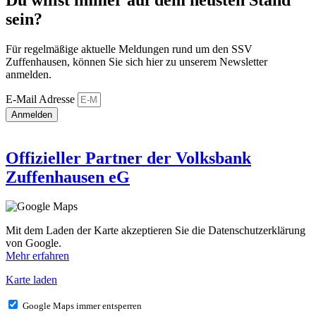
sein?
Für regelmäßige aktuelle Meldungen rund um den SSV
Zuffenhausen, können Sie sich hier zu unserem Newsletter
anmelden.
E-Mail Adresse
Anmelden
Offizieller Partner der Volksbank
Zuffenhausen eG
Mit dem Laden der Karte akzeptieren Sie die Datenschutzerklärung
von Google.
Mehr erfahren
Karte laden
Google Maps immer entsperren