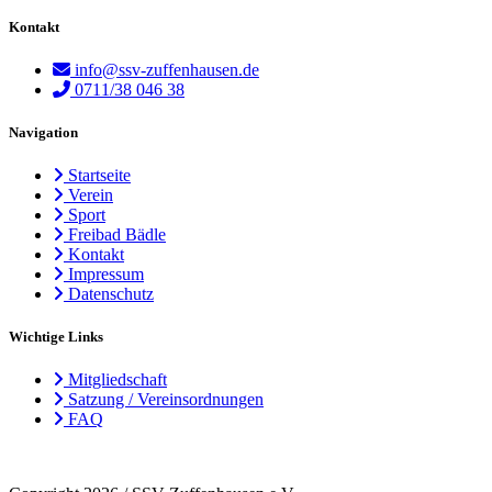
Kontakt
info@ssv-zuffenhausen.de
0711/38 046 38
Navigation
Startseite
Verein
Sport
Freibad Bädle
Kontakt
Impressum
Datenschutz
Wichtige Links
Mitgliedschaft
Satzung / Vereinsordnungen
FAQ